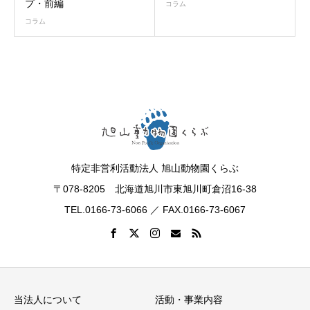
プ・前編
コラム
コラム
特定非営利活動法人 旭山動物園くらぶ
〒078-8205 北海道旭川市東旭川町倉沼16-38
TEL.0166-73-6066 ／ FAX.0166-73-6067
当法人について
活動・事業内容