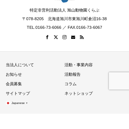
特定非営利活動法人 旭山動物園くらぶ
〒078-8205 北海道旭川市東旭川町倉沼16-38
TEL.0166-73-6066 ／ FAX.0166-73-6067
当法人について
活動・事業内容
お知らせ
活動報告
会員募集
コラム
サイトマップ
ネットショップ
Japanese
▼
Copyright © 旭山動物園くらぶ All Rights Reserved.