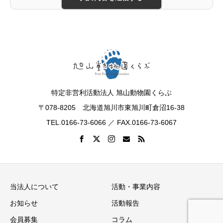
特定非営利活動法人 旭山動物園くらぶ
〒078-8205 北海道旭川市東旭川町倉沼16-38
TEL.0166-73-6066 ／ FAX.0166-73-6067
当法人について
活動・事業内容
お知らせ
活動報告
会員募集
コラム