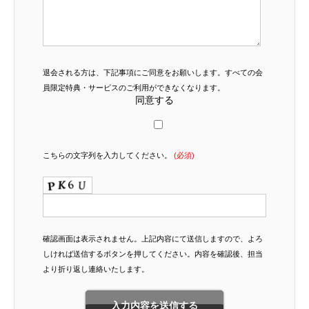
退会される方は、下記事項にご同意をお願いします。すべての会
員限定特典・サービスのご利用ができなくなります。
同意する
こちらの文字列を入力してください。
(必須)
確認画面は表示されません。上記内容にて送信しますので、よろ
しければ送信するボタンを押してください。内容を確認後、担当
より折り返し連絡いたします。