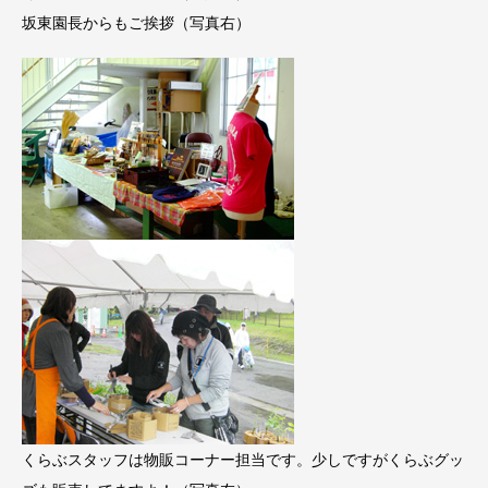
坂東園長からもご挨拶（写真右）
くらぶスタッフは物販コーナー担当です。少しですがくらぶグッ