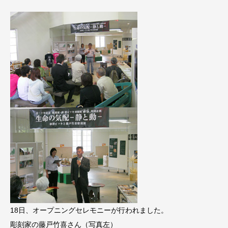
18日、オープニングセレモニーが行われました。
彫刻家の藤戸竹喜さん（写真左）