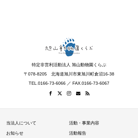
特定非営利活動法人 旭山動物園くらぶ
〒078-8205 北海道旭川市東旭川町倉沼16-38
TEL.0166-73-6066 ／ FAX.0166-73-6067
当法人について
活動・事業内容
お知らせ
活動報告