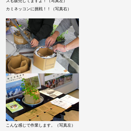
ズも販売してますよ！（写真左）
カミネッコンに挑戦！！（写真右）
こんな感じで作業します。（写真左）