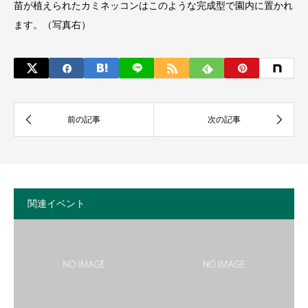
苗が植えられたカミネッコンはこのような完成型で園内に置かれ
ます。（写真右）
関連イベント