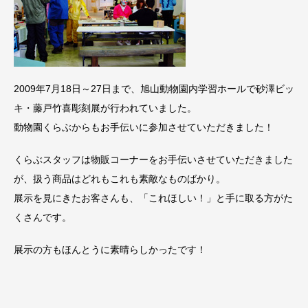
2009年7月18日～27日まで、旭山動物園内学習ホールで砂澤ビッ
キ・藤戸竹喜彫刻展が行われていました。
動物園くらぶからもお手伝いに参加させていただきました！
くらぶスタッフは物販コーナーをお手伝いさせていただきました
が、扱う商品はどれもこれも素敵なものばかり。
展示を見にきたお客さんも、「これほしい！」と手に取る方がた
くさんです。
展示の方もほんとうに素晴らしかったです！