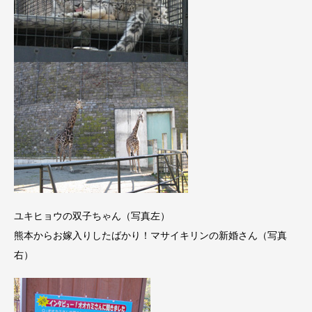
ユキヒョウの双子ちゃん（写真左）
熊本からお嫁入りしたばかり！マサイキリンの新婚さん（写真
右）