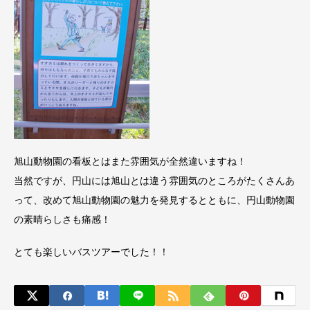
旭山動物園の看板とはまた雰囲気が全然違いますね！
当然ですが、円山には旭山とは違う雰囲気のところがたくさんあ
って、改めて旭山動物園の魅力を発見するとともに、円山動物園
の素晴らしさも痛感！
とても楽しいバスツアーでした！！