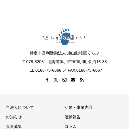
特定非営利活動法人 旭山動物園くらぶ
〒078-8205 北海道旭川市東旭川町倉沼16-38
TEL.0166-73-6066 ／ FAX.0166-73-6067
当法人について
活動・事業内容
お知らせ
活動報告
会員募集
コラム