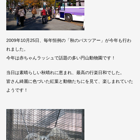
2009年10月25日、毎年恒例の「秋のバスツアー」が今年も行わ
れました。
今年は赤ちゃんラッシュで話題の多い円山動物園です！
当日は素晴らしい秋晴れに恵まれ、最高の行楽日和でした。
皆さん綺麗に色づいた紅葉と動物たちにを見て、楽しまれていた
ようです！