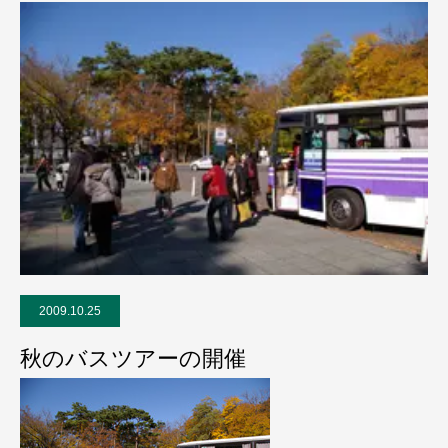
2009.10.25
秋のバスツアーの開催