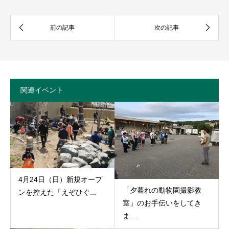
関連イベント
4月24日（日）新規オープ
「夕暮れの動物園撮影教
ンを控えた「えぞひぐ...
室」のお手伝いをしてき
ま...