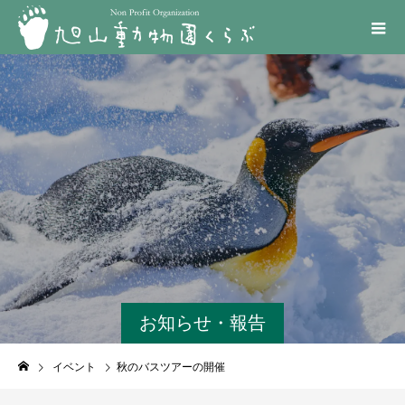
お知らせ・報告
イベント
秋のバスツアーの開催