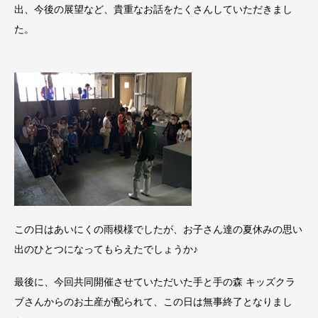
出、今後の展望など、貴重なお話をたくさんしていただきまし
た。
この日はあいにくの雨模様でしたが、お子さん達の夏休みの思い
出のひとつになってもらえたでしょうか♪
最後に、今回共同開催させていただいた手と手の森 キッズクラ
ブさんからのお土産が配られて、この日は無事終了となりまし