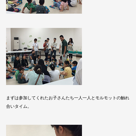
まずは参加してくれたお子さんたち一人一人とモルモットの触れ
合いタイム。