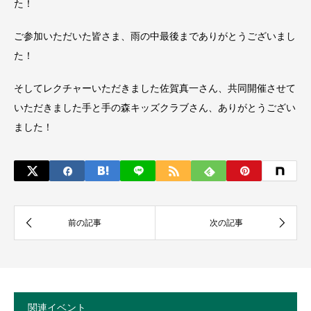
た！
ご参加いただいた皆さま、雨の中最後までありがとうございまし
た！
そしてレクチャーいただきました佐賀真一さん、共同開催させて
いただきました手と手の森キッズクラブさん、ありがとうござい
ました！
関連イベント