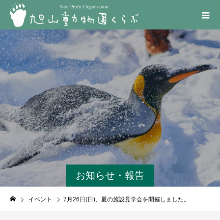
お知らせ・報告
イベント
7月26日(日)、夏の施設見学会を開催しました。