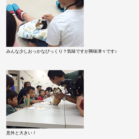
みんな少しおっかなびっくり？気味ですが興味津々です♪
意外と大きい！