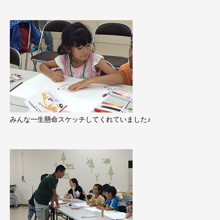
みんな一生懸命スケッチしてくれていました♪