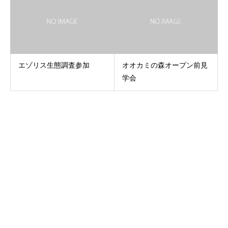
エゾリス生態調査参加
オオカミの森オープン前見
学会