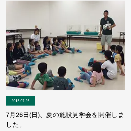
2015.07.26
7月26日(日)、夏の施設見学会を開催しま
した。