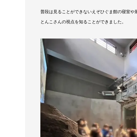
普段は見ることができないえぞひぐま館の寝室や
とんこさんの視点を知ることができました。