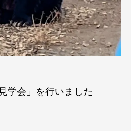
設見学会」を行いました