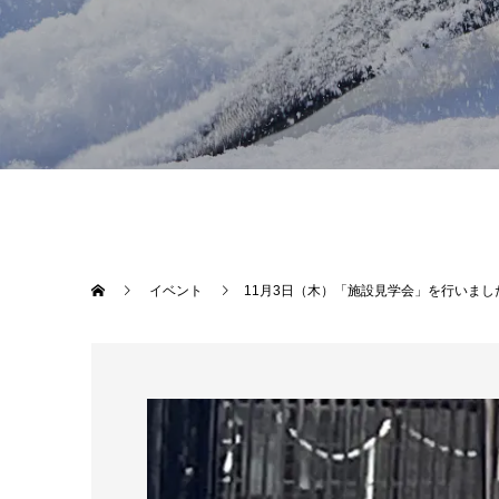
イベント
11月3日（木）「施設見学会」を行いまし