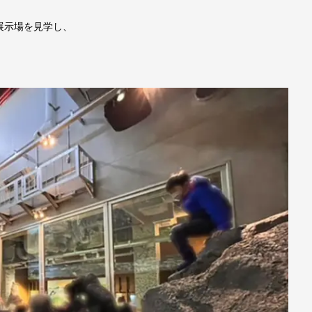
展示場を見学し、