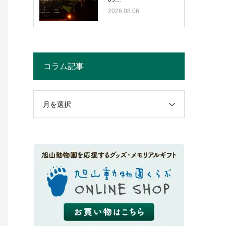
2026.08.06
コラム記事
月を選択