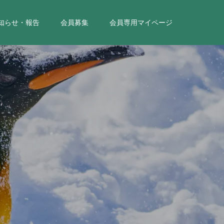
知らせ・報告
会員募集
会員専用マイページ