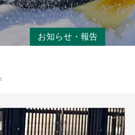
お知らせ・報告
た