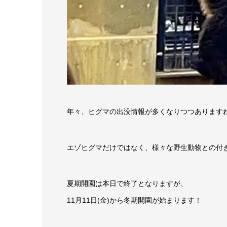
年々、ヒグマの出没情報が多くなりつつあります
エゾヒグマだけではなく、様々な野生動物との付
夏期開園は本日で終了となりますが、
11月11日(金)から冬期開園が始まります！