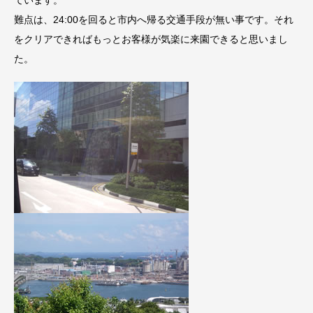
ています。
難点は、24:00を回ると市内へ帰る交通手段が無い事です。それ
をクリアできればもっとお客様が気楽に来園できると思いまし
た。