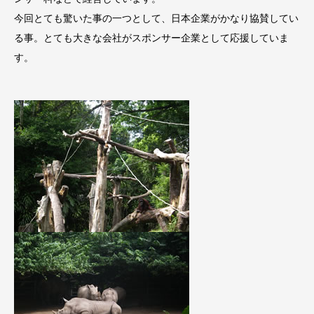
今回とても驚いた事の一つとして、日本企業がかなり協賛してい
る事。とても大きな会社がスポンサー企業として応援していま
す。