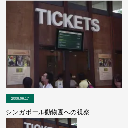
2009.06.17
シンガポール動物園への視察