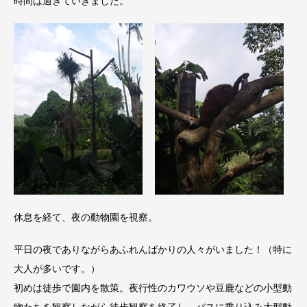
時間は過ぎていきました。
休息を経て、夜の動物園を視察。
平日の夜でありながらあふれんばかりの人々がいました！（特に
大人が多いです。）
初めは徒歩で園内を散策。夜行性のカワウソや豆鹿などの小型動
物たちを観察しながら徒歩観察を終了し、バスに乗り込み大型動