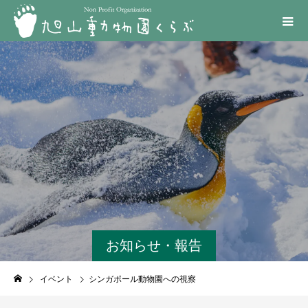
お知らせ・報告
イベント
シンガポール動物園への視察