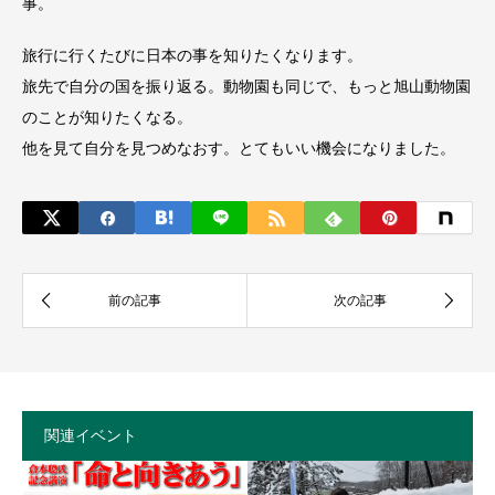
事。
旅行に行くたびに日本の事を知りたくなります。
旅先で自分の国を振り返る。動物園も同じで、もっと旭山動物園
のことが知りたくなる。
他を見て自分を見つめなおす。とてもいい機会になりました。
関連イベント