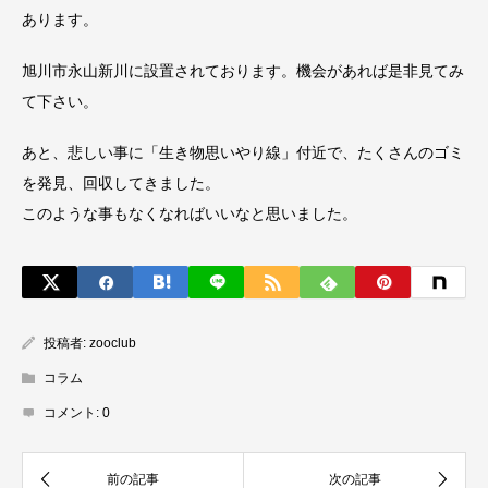
あります。
旭川市永山新川に設置されております。機会があれば是非見てみ
て下さい。
あと、悲しい事に「生き物思いやり線」付近で、たくさんのゴミ
を発見、回収してきました。
このような事もなくなればいいなと思いました。
投稿者:
zooclub
コラム
コメント:
0