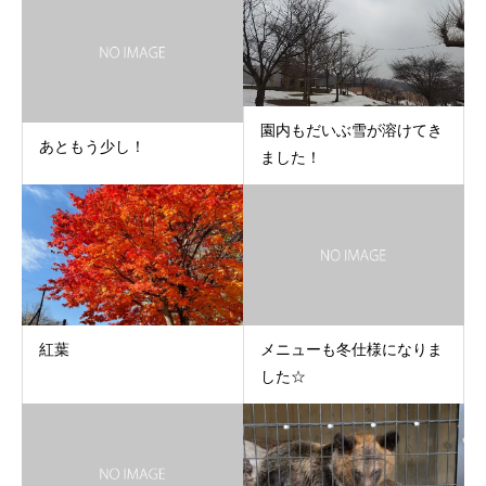
園内もだいぶ雪が溶けてき
あともう少し！
ました！
紅葉
メニューも冬仕様になりま
した☆