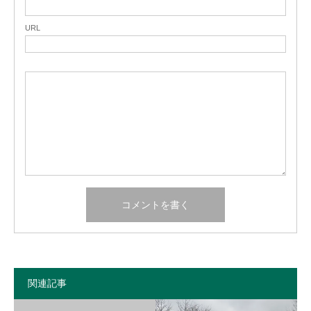
URL
関連記事