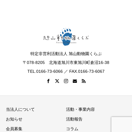
特定非営利活動法人 旭山動物園くらぶ
〒078-8205 北海道旭川市東旭川町倉沼16-38
TEL.0166-73-6066 ／ FAX.0166-73-6067
当法人について
活動・事業内容
お知らせ
活動報告
会員募集
コラム