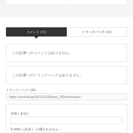
コメント ( 0 )
トラックバック ( 0 )
この記事へのコメントはありません。
この記事へのトラックバックはありません。
トラックバック URL
名前 ( 必須 )
E-MAIL ( 必須 ) - 公開されません -