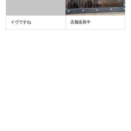
イヴですね
店舗改装中