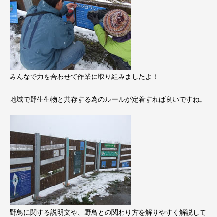
みんなで力を合わせて作業に取り組みましたよ！
地域で野生生物と共存する為のルールが定着すれば良いですね。
野鳥に関する説明文や、野鳥との関わり方を解りやすく解説して