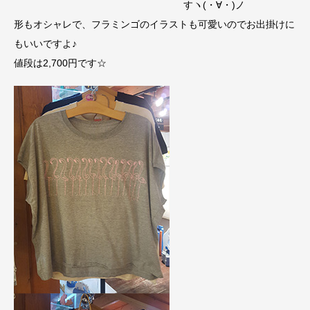
すヽ(・∀・)ノ
形もオシャレで、フラミンゴのイラストも可愛いのでお出掛けに
もいいですよ♪
値段は2,700円です☆