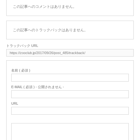
この記事へのコメントはありません。
この記事へのトラックバックはありません。
トラックバック URL
名前 ( 必須 )
E-MAIL ( 必須 ) - 公開されません -
URL