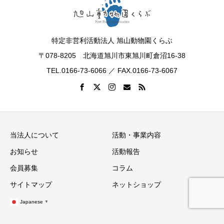
特定非営利活動法人 旭山動物園くらぶ
〒078-8205 北海道旭川市東旭川町倉沼16-38
TEL.0166-73-6066 ／ FAX.0166-73-6067
当法人について
活動・事業内容
お知らせ
活動報告
会員募集
コラム
サイトマップ
ネットショップ
Japanese
▼