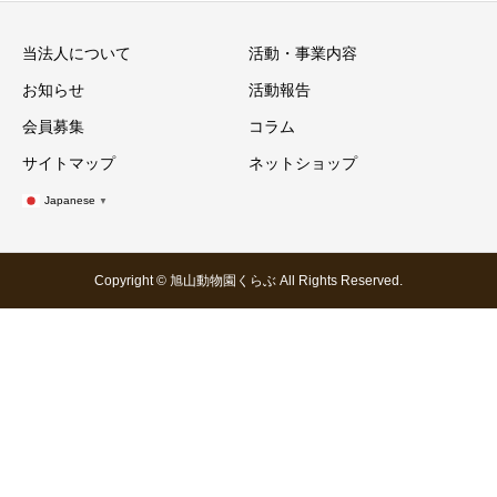
当法人について
活動・事業内容
お知らせ
活動報告
会員募集
コラム
サイトマップ
ネットショップ
Japanese
▼
Copyright © 旭山動物園くらぶ All Rights Reserved.