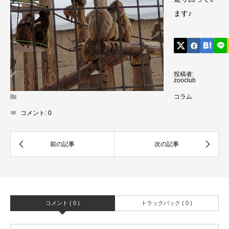
ます♪
投稿者:
zooclub
コラム
コメント:
0
コメント ( 0 )
トラックバック ( 0 )