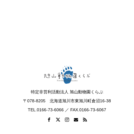
特定非営利活動法人 旭山動物園くらぶ
〒078-8205 北海道旭川市東旭川町倉沼16-38
TEL.0166-73-6066 ／ FAX.0166-73-6067