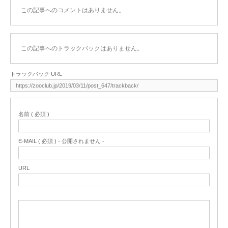
この記事へのコメントはありません。
この記事へのトラックバックはありません。
トラックバック URL
名前 ( 必須 )
E-MAIL ( 必須 ) - 公開されません -
URL