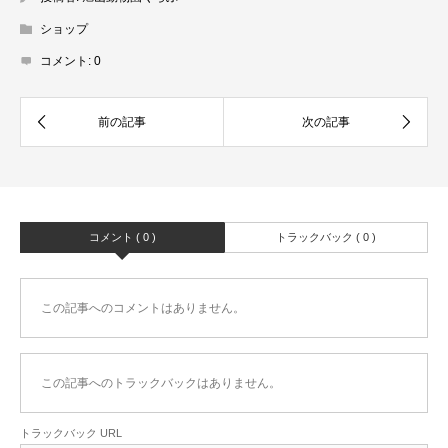
ショップ
コメント:
0
コメント ( 0 )
トラックバック ( 0 )
この記事へのコメントはありません。
この記事へのトラックバックはありません。
トラックバック URL