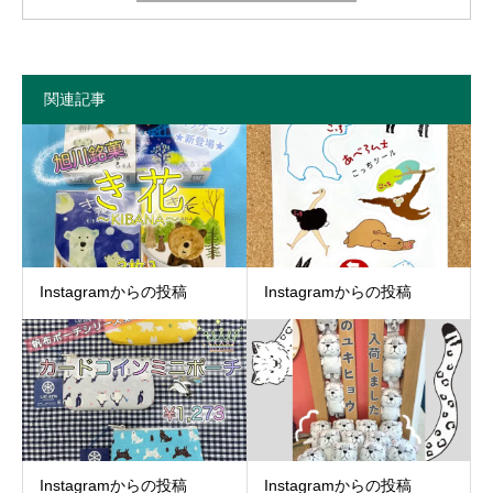
関連記事
Instagramからの投稿
Instagramからの投稿
Instagramからの投稿
Instagramからの投稿