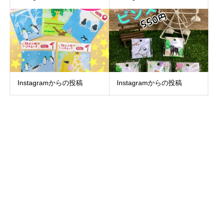
Instagramからの投稿
Instagramからの投稿