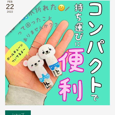
FEB
22
2022
ショップ