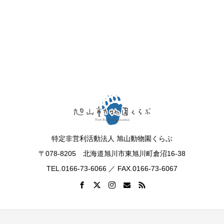
特定非営利活動法人 旭山動物園くらぶ
〒078-8205 北海道旭川市東旭川町倉沼16-38
TEL.0166-73-6066 ／ FAX.0166-73-6067