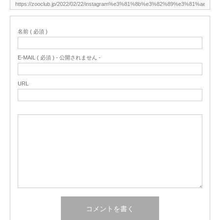
名前 ( 必須 )
E-MAIL ( 必須 ) - 公開されません -
URL