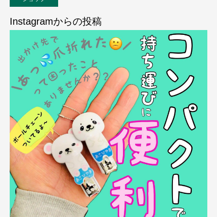
Instagramからの投稿