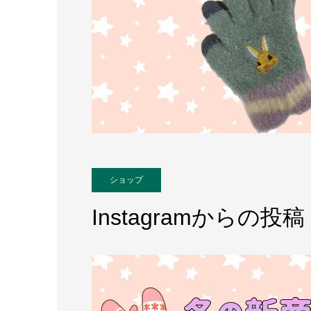
ショップ
Instagramからの投稿