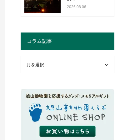
2026.08.06
コラム記事
月を選択