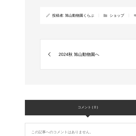
投稿者:
旭山動物園くらぶ
ショップ
2024秋 旭山動物園へ
コメント ( 0 )
この記事へのコメントはありません。