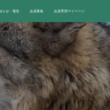
知らせ・報告
会員募集
会員専用マイページ