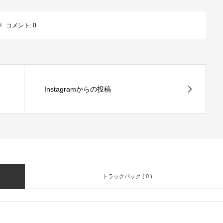
コメント:
0
Instagramからの投稿
トラックバック ( 0 )