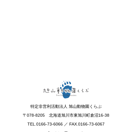
特定非営利活動法人 旭山動物園くらぶ
〒078-8205 北海道旭川市東旭川町倉沼16-38
TEL.0166-73-6066 ／ FAX.0166-73-6067