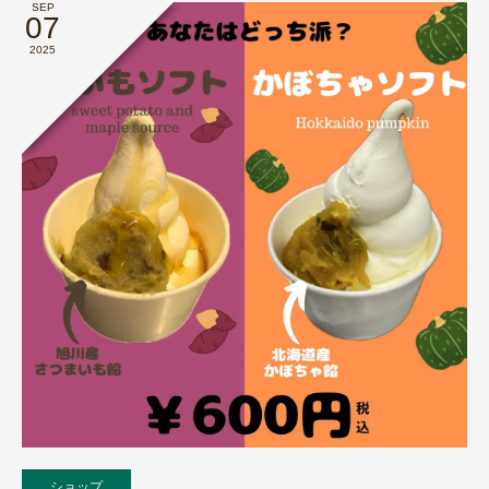
SEP
07
2025
ショップ