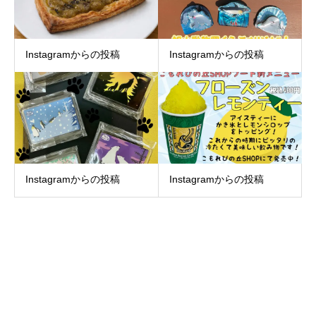
Instagramからの投稿
Instagramからの投稿
Instagramからの投稿
Instagramからの投稿