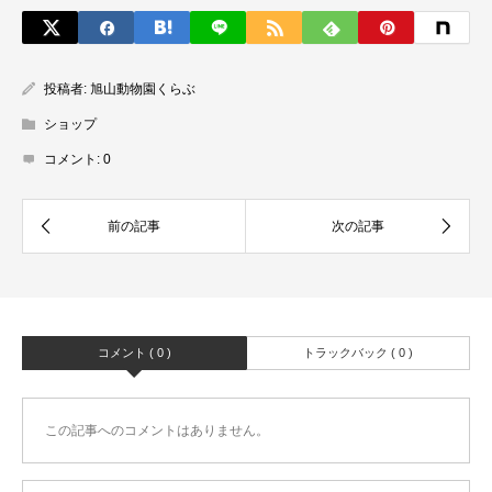
投稿者:
旭山動物園くらぶ
ショップ
コメント:
0
コメント ( 0 )
トラックバック ( 0 )
この記事へのコメントはありません。