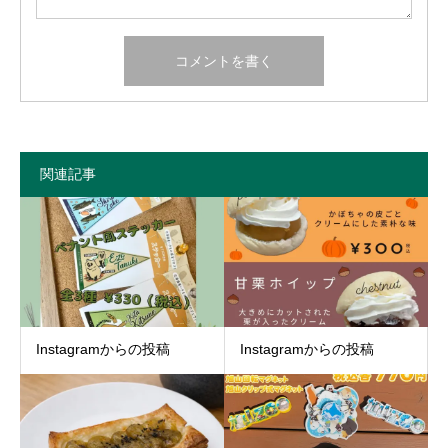
関連記事
Instagramからの投稿
Instagramからの投稿