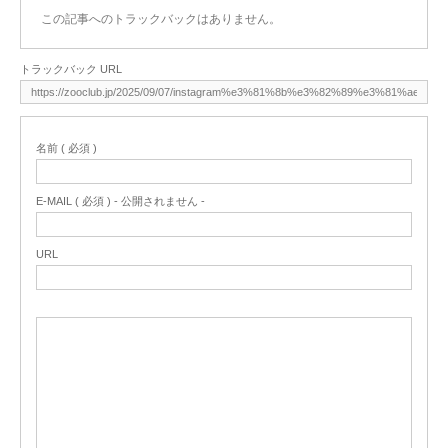
この記事へのトラックバックはありません。
トラックバック URL
名前 ( 必須 )
E-MAIL ( 必須 ) - 公開されません -
URL