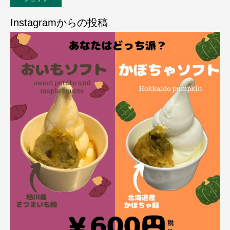
Instagramからの投稿