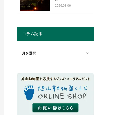
2026.08.06
コラム記事
月を選択