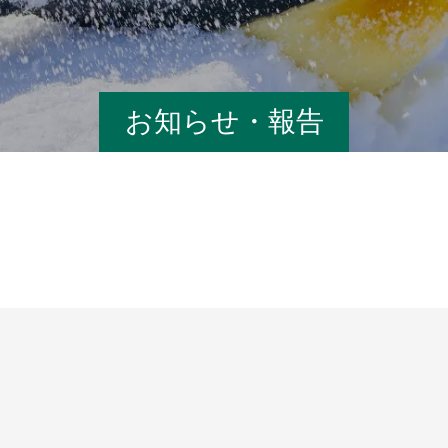
お知らせ・報告