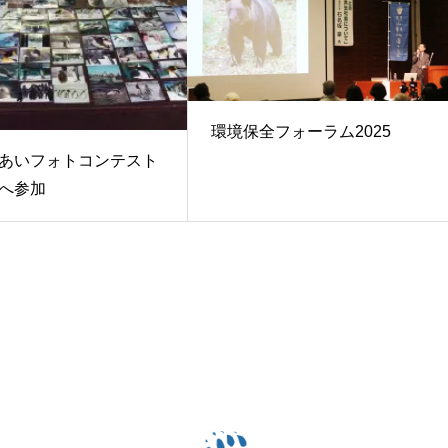
環境保全フォーラム2025
あいフォトコンテスト
へ参加