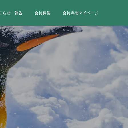
知らせ・報告
会員募集
会員専用マイページ