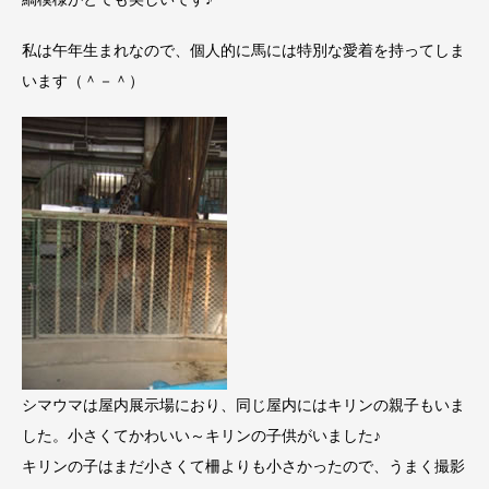
私は午年生まれなので、個人的に馬には特別な愛着を持ってしま
います（＾－＾）
シマウマは屋内展示場におり、同じ屋内にはキリンの親子もいま
した。小さくてかわいい～キリンの子供がいました♪
キリンの子はまだ小さくて柵よりも小さかったので、うまく撮影