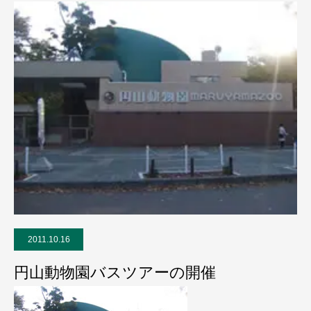
2011.10.16
円山動物園バスツアーの開催