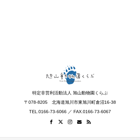
特定非営利活動法人 旭山動物園くらぶ
〒078-8205 北海道旭川市東旭川町倉沼16-38
TEL.0166-73-6066 ／ FAX.0166-73-6067