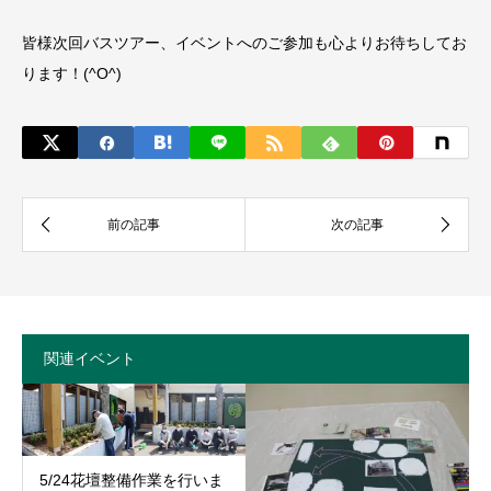
皆様次回バスツアー、イベントへのご参加も心よりお待ちしてお
ります！(^O^)
関連イベント
5/24花壇整備作業を行いま