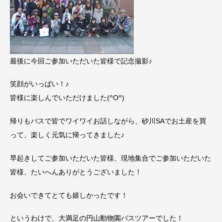
最後に今回ご参加いただいた皆様で記念撮影♪
笑顔がいっぱい！♪
皆様に楽しんでいただけました(^O^)
帰りもバスで皆でワイワイお話しながら、砂川SAでお土産を買
って、楽しく元気に帰ってきました♪
早起きしてご参加いただいた皆様、現地集合でご参加いただいた
皆様、たいへんありがとうございました！
お会いできてとても嬉しかったです！
というわけで、大満足の円山動物園バスツアーでした！