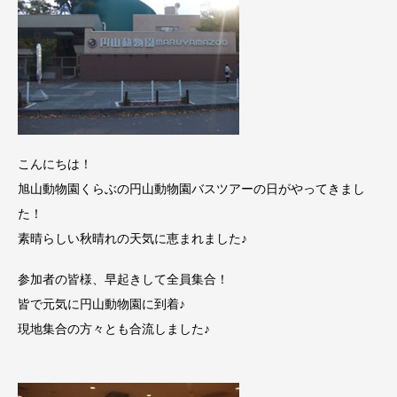
こんにちは！
旭山動物園くらぶの円山動物園バスツアーの日がやってきまし
た！
素晴らしい秋晴れの天気に恵まれました♪
参加者の皆様、早起きして全員集合！
皆で元気に円山動物園に到着♪
現地集合の方々とも合流しました♪