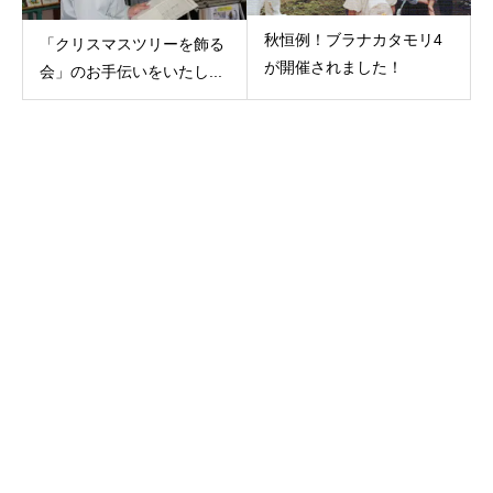
秋恒例！ブラナカタモリ4
「クリスマスツリーを飾る
が開催されました！
会」のお手伝いをいたし...