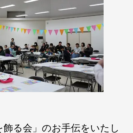
を飾る会」のお手伝をいたし