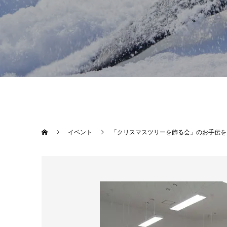
イベント
「クリスマスツリーを飾る会」のお手伝を