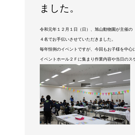
ました。
令和元年１２月１日（日）、旭山動物園が主催の
４名でお手伝いさせていただきました。
毎年恒例のイベントですが、今回もお子様を中心
イベントホール２Ｆに集まり作業内容や当日のス