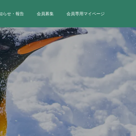
知らせ・報告
会員募集
会員専用マイページ