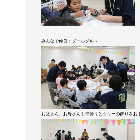
みんなで仲良くグールグル～
お父さん、お母さんも壁飾りとツリーの飾りをお