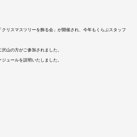
「クリスマスツリーを飾る会」が開催され、今年もくらぶスタッフ
に沢山の方がご参加されました。
ケジュールを説明いたしました。