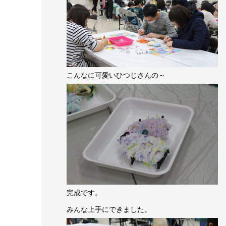
こんなに可愛いひつじさんの～
完成です。
みんな上手にできました。