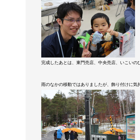
完成したあとは、東門売店、中央売店、いこいの
雨のなかの移動ではありましたが、飾り付けに気