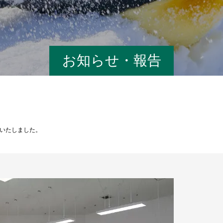
お知らせ・報告
いたしました。