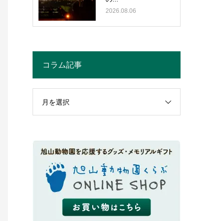
2026.08.06
コラム記事
月を選択