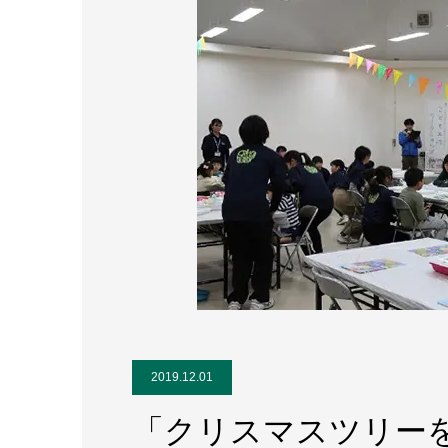
2019.12.01
「クリスマスツリー