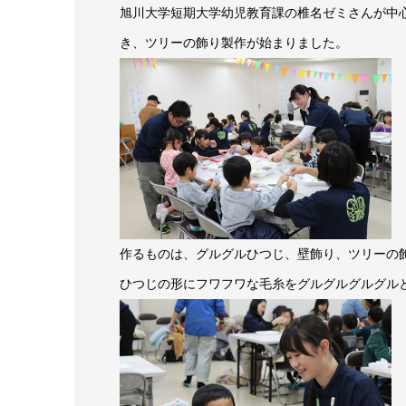
旭川大学短期大学幼児教育課の椎名ゼミさんが中
き、ツリーの飾り製作が始まりました。
作るものは、グルグルひつじ、壁飾り、ツリーの
ひつじの形にフワフワな毛糸をグルグルグルグル