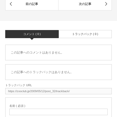
コメント ( 0 )
トラックバック ( 0 )
この記事へのコメントはありません。
この記事へのトラックバックはありません。
トラックバック URL
名前 ( 必須 )