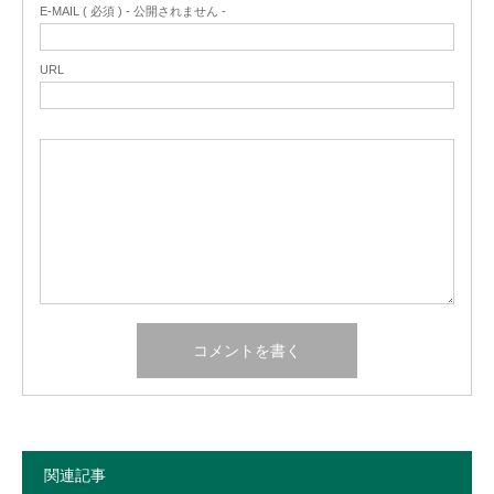
E-MAIL ( 必須 ) - 公開されません -
URL
関連記事