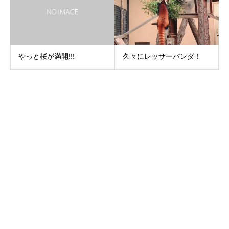
やっと桜が満開!!!
久々にレッサーパンダ！