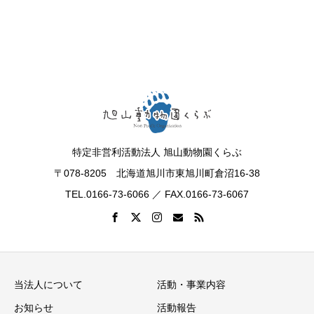
特定非営利活動法人 旭山動物園くらぶ
〒078-8205 北海道旭川市東旭川町倉沼16-38
TEL.0166-73-6066 ／ FAX.0166-73-6067
当法人について
活動・事業内容
お知らせ
活動報告