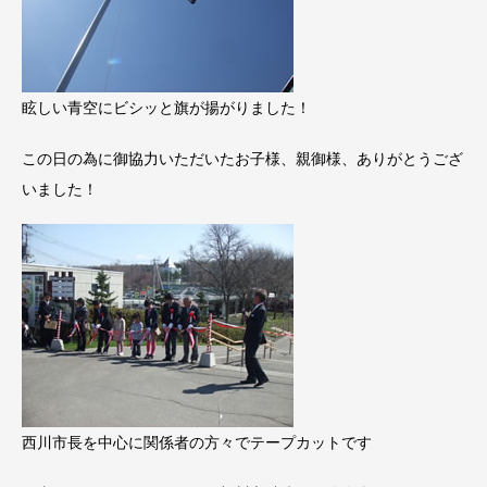
眩しい青空にビシッと旗が揚がりました！
この日の為に御協力いただいたお子様、親御様、ありがとうござ
いました！
西川市長を中心に関係者の方々でテープカットです