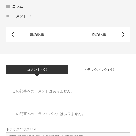
コラム
コメント:
0
コメント ( 0 )
トラックバック ( 0 )
この記事へのコメントはありません。
この記事へのトラックバックはありません。
トラックバック URL