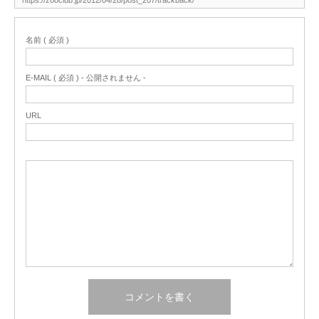
名前 ( 必須 )
E-MAIL ( 必須 ) - 公開されません -
URL