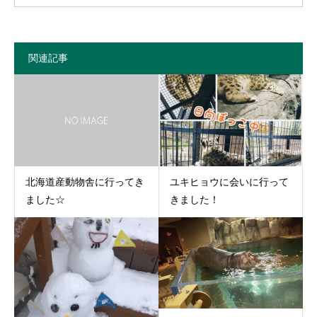
関連記事
北海道産動物舎に行ってき
ユキヒョウに会いに行って
ました☆
きました！