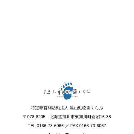
特定非営利活動法人 旭山動物園くらぶ
〒078-8205 北海道旭川市東旭川町倉沼16-38
TEL.0166-73-6066 ／ FAX.0166-73-6067