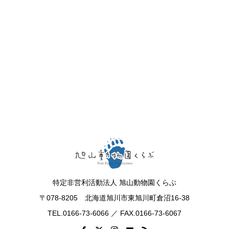
特定非営利活動法人 旭山動物園くらぶ
〒078-8205 北海道旭川市東旭川町倉沼16-38
TEL.0166-73-6066 ／ FAX.0166-73-6067