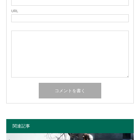
URL
関連記事