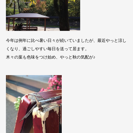
今年は例年に比べ暑い日々が続いていましたが、最近やっと涼し
くなり、過ごしやすい毎日を送って居ます。
木々の葉も色味をつけ始め、やっと秋の気配が♪