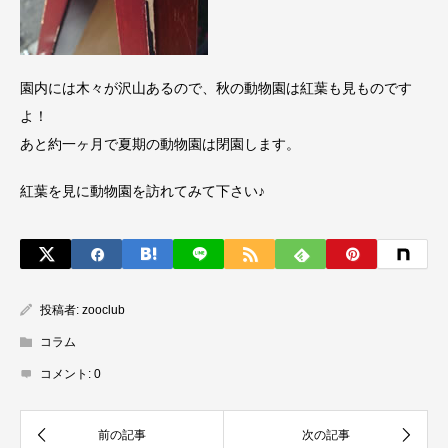
園内には木々が沢山あるので、秋の動物園は紅葉も見ものです
よ！
あと約一ヶ月で夏期の動物園は閉園します。
紅葉を見に動物園を訪れてみて下さい♪
投稿者:
zooclub
コラム
コメント:
0