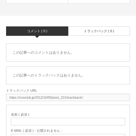
コメント ( 0 )
トラックバック ( 0 )
この記事へのコメントはありません。
この記事へのトラックバックはありません。
トラックバック URL
名前 ( 必須 )
E-MAIL ( 必須 ) - 公開されません -