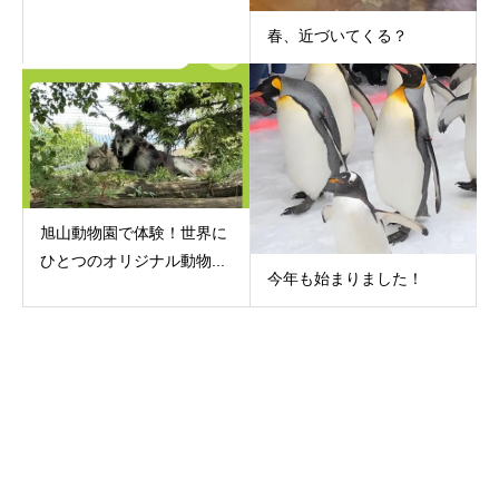
春、近づいてくる？
旭山動物園で体験！世界に
ひとつのオリジナル動物...
今年も始まりました！