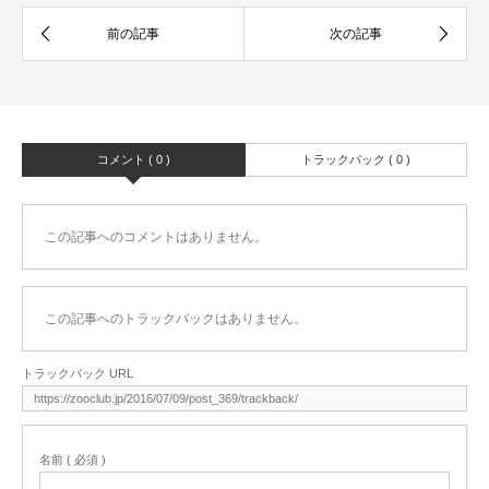
コメント ( 0 )
トラックバック ( 0 )
この記事へのコメントはありません。
この記事へのトラックバックはありません。
トラックバック URL
名前 ( 必須 )