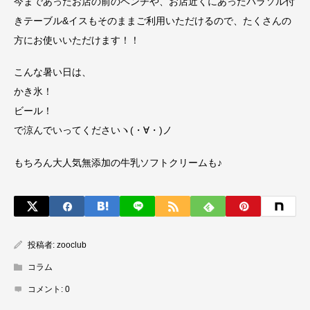
今まであったお店の前のベンチや、お店近くにあったパラソル付
きテーブル&イスもそのままご利用いただけるので、たくさんの
方にお使いいただけます！！
こんな暑い日は、
かき氷！
ビール！
で涼んでいってくださいヽ(・∀・)ノ
もちろん大人気無添加の牛乳ソフトクリームも♪
投稿者:
zooclub
コラム
コメント:
0