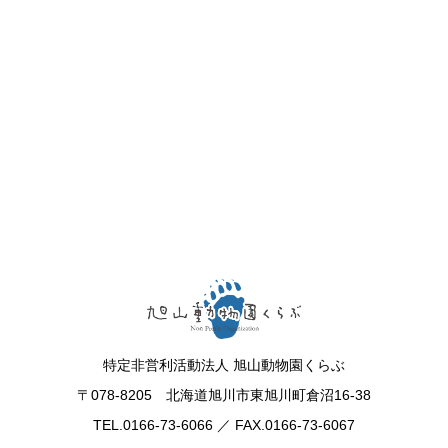
特定非営利活動法人 旭山動物園くらぶ
〒078-8205 北海道旭川市東旭川町倉沼16-38
TEL.0166-73-6066 ／ FAX.0166-73-6067