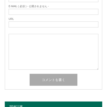
E-MAIL ( 必須 ) - 公開されません -
URL
関連記事