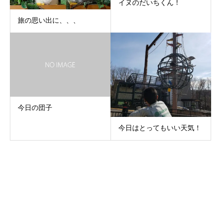
イヌのだいちくん！
旅の思い出に、、、
今日の団子
今日はとってもいい天気！