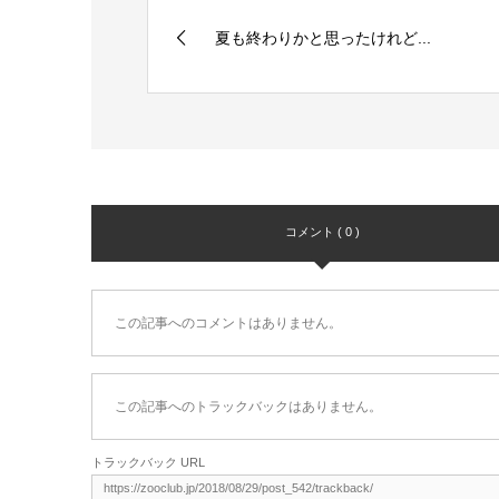
夏も終わりかと思ったけれど...
コメント ( 0 )
この記事へのコメントはありません。
この記事へのトラックバックはありません。
トラックバック URL