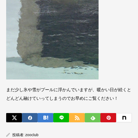
まだ少し氷や雪がプールに浮かんでいますが、暖かい日が続くと
どんどん融けていってしまうのでお早めにご覧ください！
投稿者:
zooclub