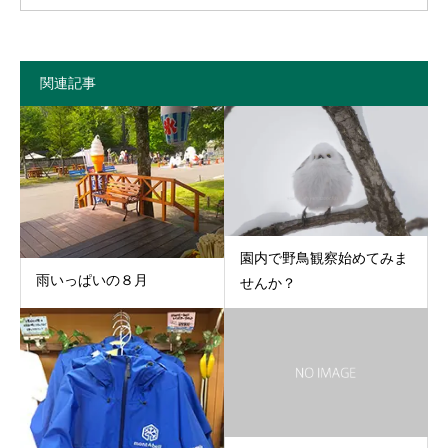
関連記事
園内で野鳥観察始めてみま
雨いっぱいの８月
せんか？