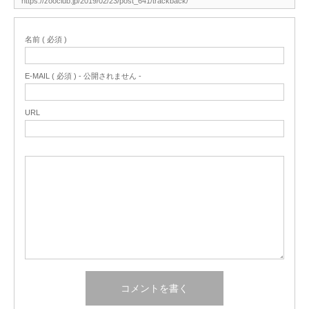
名前 ( 必須 )
E-MAIL ( 必須 ) - 公開されません -
URL