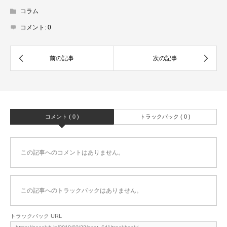
コラム
コメント:
0
コメント ( 0 )
トラックバック ( 0 )
この記事へのコメントはありません。
この記事へのトラックバックはありません。
トラックバック URL