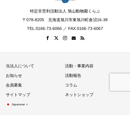
特定非営利活動法人 旭山動物園くらぶ
〒078-8205 北海道旭川市東旭川町倉沼16-38
TEL.0166-73-6066 ／ FAX.0166-73-6067
当法人について
活動・事業内容
お知らせ
活動報告
会員募集
コラム
サイトマップ
ネットショップ
Japanese
▼
Copyright © 旭山動物園くらぶ All Rights Reserved.