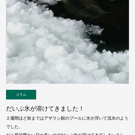
コラム
だいぶ氷が溶けてきました！
２週間ほど前まではアザラシ館のプールに氷が浮いて流氷のよう
でした。