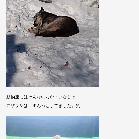
動物達にはそんなのおかまいなしっ！
アザラシは、すんっとしてました。笑