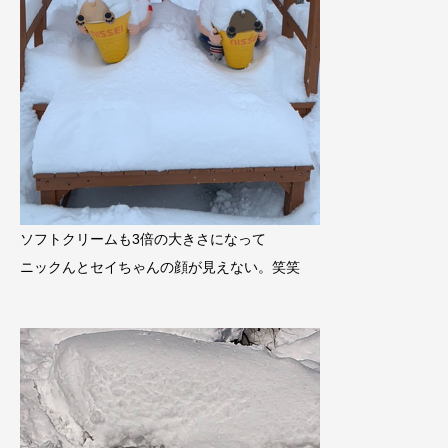
ソフトクリームも3倍の大きさになって
ニックんとセイちゃんの顔が見えない。笑笑