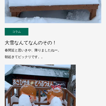
コラム
大雪なんてなんのその！
春間近と思いきや、降りましたねー。
朝起きてビックリです。。