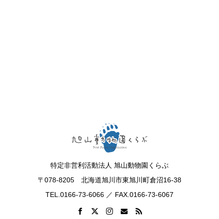
特定非営利活動法人 旭山動物園くらぶ
〒078-8205 北海道旭川市東旭川町倉沼16-38
TEL.0166-73-6066 ／ FAX.0166-73-6067