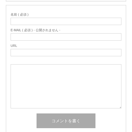
名前 ( 必須 )
E-MAIL ( 必須 ) - 公開されません -
URL