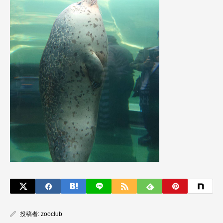
投稿者:
zooclub