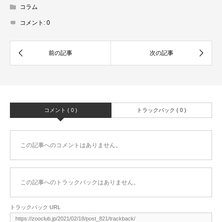
コラム
コメント:
0
コメント ( 0 )
トラックバック ( 0 )
この記事へのコメントはありません。
この記事へのトラックバックはありません。
トラックバック URL