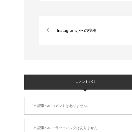
Instagramからの投稿
コメント ( 0 )
この記事へのコメントはありません。
この記事へのトラックバックはありません。