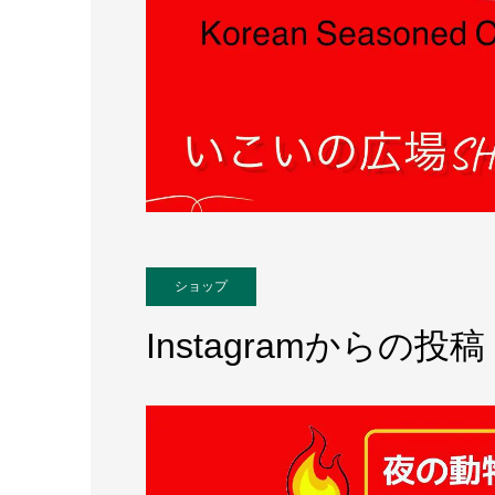
ショップ
Instagramからの投稿