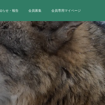
知らせ・報告
会員募集
会員専用マイページ