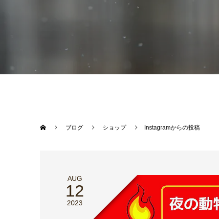
ブログ
ショップ
Instagramからの投稿
AUG
12
2023