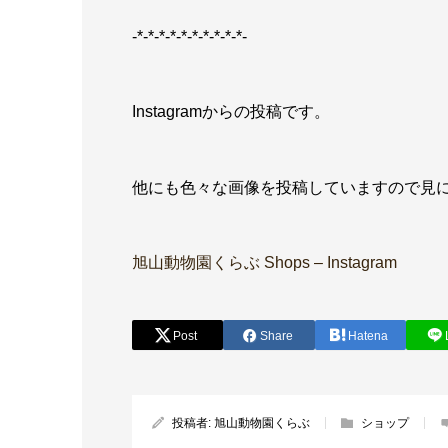
-*-*-*-*-*-*-*-*-*-*-
Instagramからの投稿です。
他にも色々な画像を投稿していますので見
旭山動物園くらぶ Shops – Instagram
Post
Share
Hatena
投稿者:
旭山動物園くらぶ
ショップ