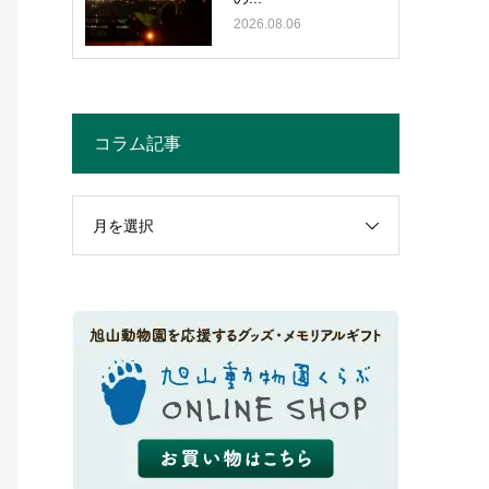
2026.08.06
コラム記事
月を選択