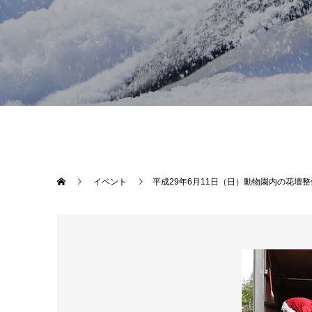
イベント
平成29年6月11日（日）動物園内の花壇