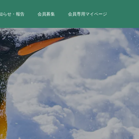
知らせ・報告
会員募集
会員専用マイページ