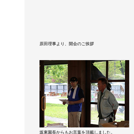
原田理事より、開会のご挨拶
坂東園長からもお言葉を頂戴しました。