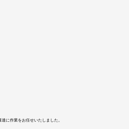
様達に作業をお任せいたしました。