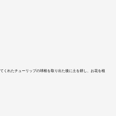
ってくれたチューリップの球根を取り出た後に土を耕し、お花を植