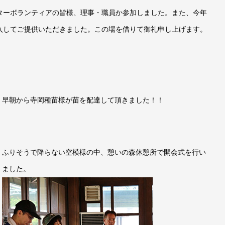
ターボランティアの皆様、理事・職員か参加しました。また、今年
入してご提供いただきました。この場を借りて御礼申し上げます。
早朝から寺岡種苗様が苗を配達して頂きました！！
ふりそうで降らない空模様の中、憩いの森休憩所で開会式を行い
ました。