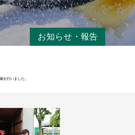
お知らせ・報告
整備を行いました。