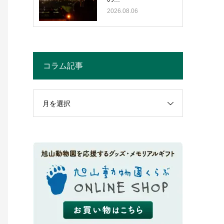
2026.08.06
コラム記事
月を選択