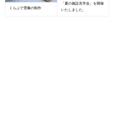
「夏の施設見学会」を開催
くらぶで雪像の制作
いたしました。