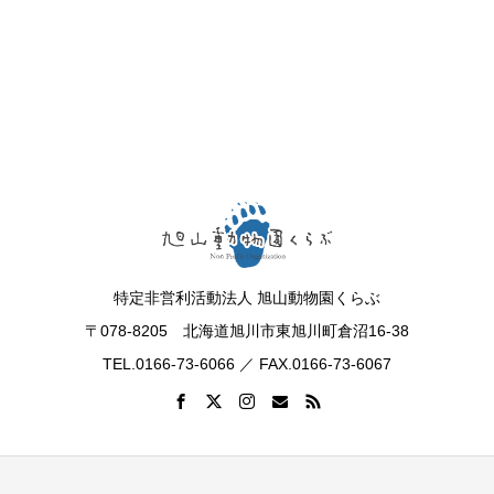
特定非営利活動法人 旭山動物園くらぶ
〒078-8205 北海道旭川市東旭川町倉沼16-38
TEL.0166-73-6066 ／ FAX.0166-73-6067