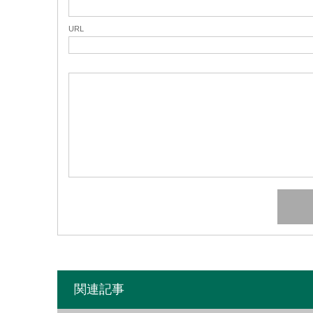
URL
関連記事