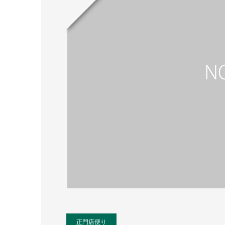
正門店便り