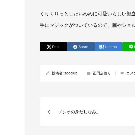
くりくりっとしたおめめに可愛いらしい顔
手にマジックがついているので、腕やショ
Post
Share
Hatena
投稿者:
zooclub
正門店便り
コメ
ノシオの身だしなみ。