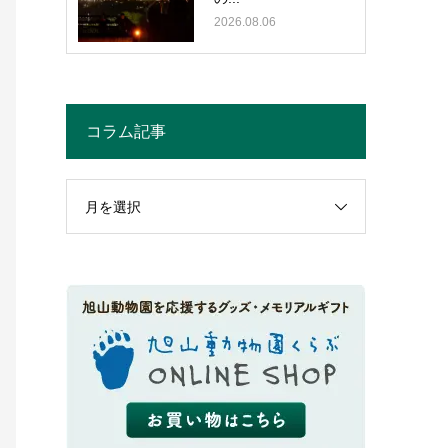
2026.08.06
コラム記事
月を選択