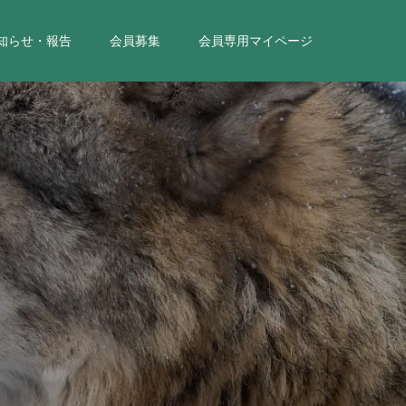
知らせ・報告
会員募集
会員専用マイページ