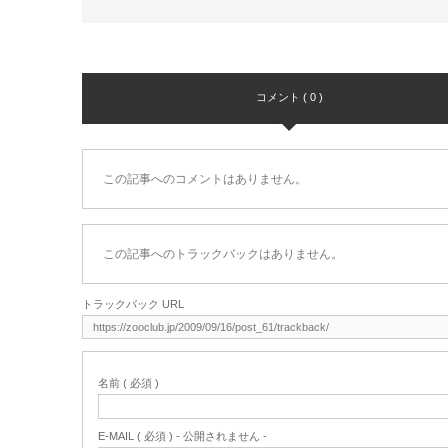
コメント ( 0 )
この記事へのコメントはありません。
この記事へのトラックバックはありません。
トラックバック URL
名前 ( 必須 )
E-MAIL ( 必須 ) - 公開されません -