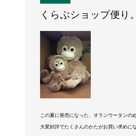
くらぶショップ便り
この夏に発売になった、オランウータンの
大変好評でたくさんのかたがお買い求めに