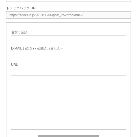
トラックバック URL
名前 ( 必須 )
E-MAIL ( 必須 ) - 公開されません -
URL