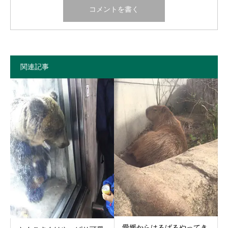
関連記事
愛媛からはるばるやってき