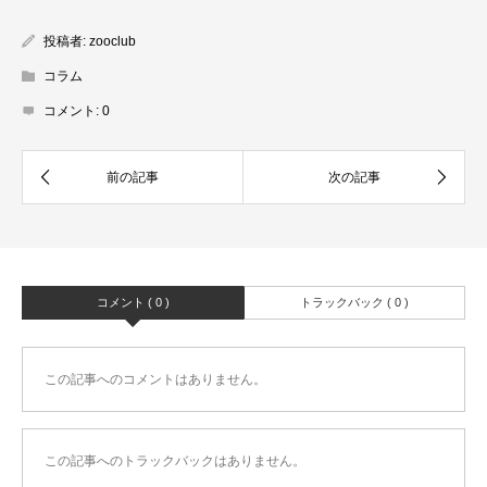
投稿者:
zooclub
コラム
コメント:
0
コメント ( 0 )
トラックバック ( 0 )
この記事へのコメントはありません。
この記事へのトラックバックはありません。