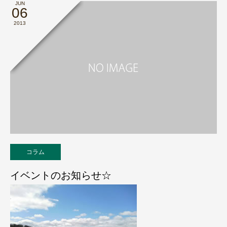
JUN
06
2013
コラム
イベントのお知らせ☆