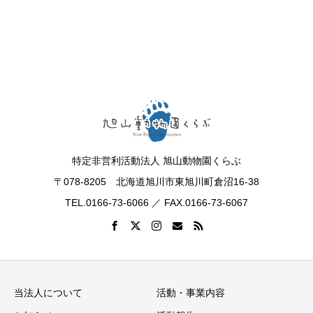
特定非営利活動法人 旭山動物園くらぶ
〒078-8205 北海道旭川市東旭川町倉沼16-38
TEL.0166-73-6066 ／ FAX.0166-73-6067
当法人について
活動・事業内容