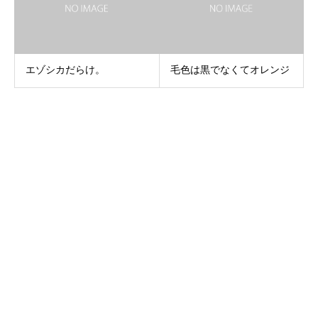
エゾシカだらけ。
毛色は黒でなくてオレンジ