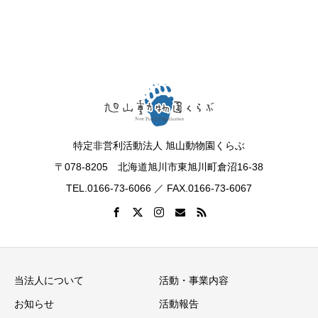
特定非営利活動法人 旭山動物園くらぶ
〒078-8205 北海道旭川市東旭川町倉沼16-38
TEL.0166-73-6066 ／ FAX.0166-73-6067
当法人について
活動・事業内容
お知らせ
活動報告