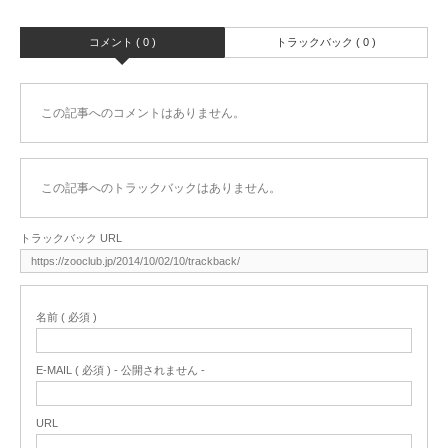
コメント ( 0 )
トラックバック ( 0 )
この記事へのコメントはありません。
この記事へのトラックバックはありません。
トラックバック URL
名前 ( 必須 )
E-MAIL ( 必須 ) - 公開されません -
URL