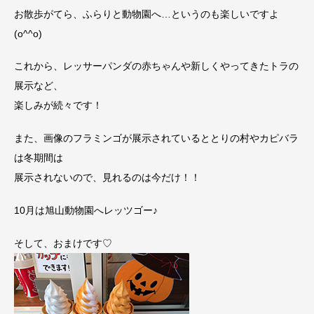
お散歩がてら、ふらりと動物園へ…というのも楽しいですよ
(o^^o)
これから、レッサーパンダの赤ちゃんや新しくやってきたトラの
展示など、
楽しみが続々です！
また、画像のフラミンゴが展示されているととりの村やカピバラ
は冬期間は
展示されないので、見れるのは今だけ！！
10月は旭山動物園へレッツゴー♪
そして、おまけです♡