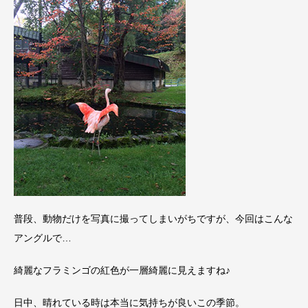
普段、動物だけを写真に撮ってしまいがちですが、今回はこんな
アングルで…
綺麗なフラミンゴの紅色が一層綺麗に見えますね♪
日中、晴れている時は本当に気持ちが良いこの季節。