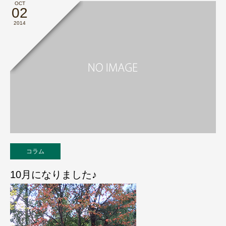
OCT
02
2014
コラム
10月になりました♪