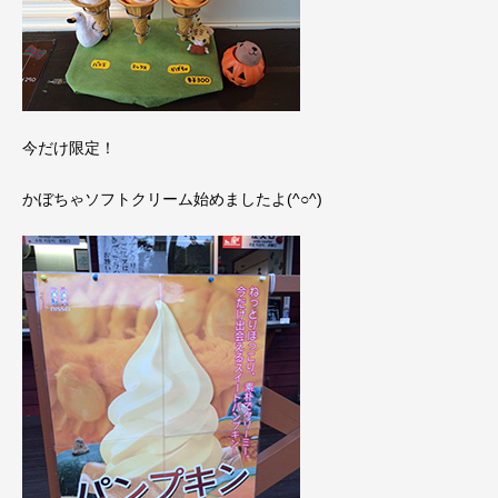
今だけ限定！
かぼちゃソフトクリーム始めましたよ(^○^)