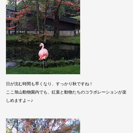
日が沈む時間も早くなり、すっかり秋ですね！
ここ旭山動物園内でも、紅葉と動物たちのコラボレーションが楽
しめますよ～♪