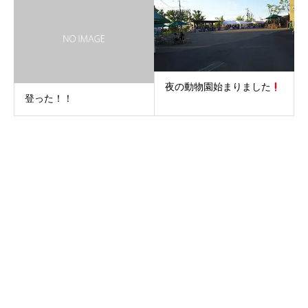
夜の動物園始まりました
登った！！