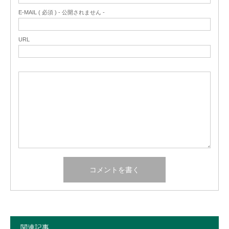
E-MAIL ( 必須 ) - 公開されません -
URL
関連記事