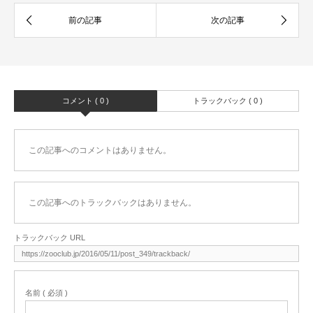
コメント ( 0 )
トラックバック ( 0 )
この記事へのコメントはありません。
この記事へのトラックバックはありません。
トラックバック URL
名前 ( 必須 )