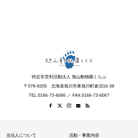
特定非営利活動法人 旭山動物園くらぶ
〒078-8205 北海道旭川市東旭川町倉沼16-38
TEL.0166-73-6066 ／ FAX.0166-73-6067
当法人について
活動・事業内容