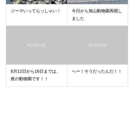
ジーマいってらっしゃい！
今日から旭山動物園再開し
ました
8月12日から16日までは、
へー！そうだったんだ！！
夜の動物園です！！