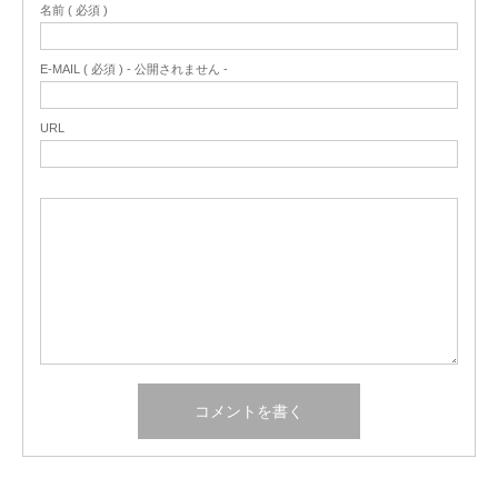
名前 ( 必須 )
E-MAIL ( 必須 ) - 公開されません -
URL