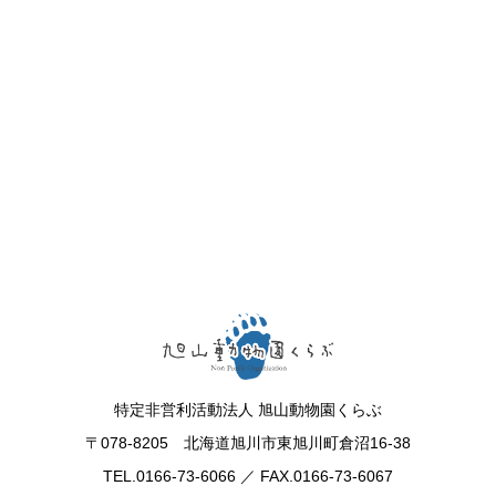
特定非営利活動法人 旭山動物園くらぶ
〒078-8205 北海道旭川市東旭川町倉沼16-38
TEL.0166-73-6066 ／ FAX.0166-73-6067