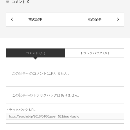
コメント:
0
コメント ( 0 )
トラックバック ( 0 )
この記事へのコメントはありません。
この記事へのトラックバックはありません。
トラックバック URL