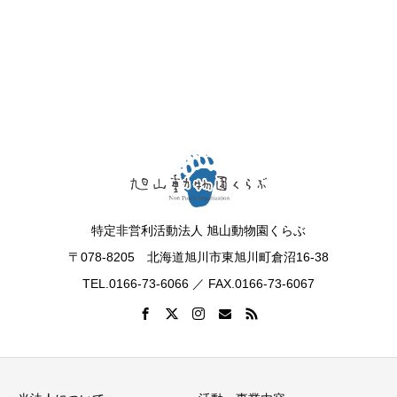
特定非営利活動法人 旭山動物園くらぶ
〒078-8205 北海道旭川市東旭川町倉沼16-38
TEL.0166-73-6066 ／ FAX.0166-73-6067