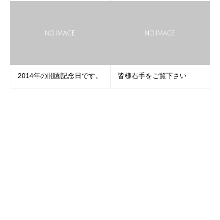
2014年の開園記念日です。
皆様右手をご覧下さい