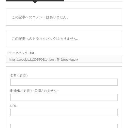
この記事へのコメントはありません。
この記事へのトラックバックはありません。
トラックバック URL
名前 ( 必須 )
E-MAIL ( 必須 ) - 公開されません -
URL