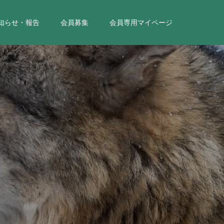
知らせ・報告
会員募集
会員専用マイページ