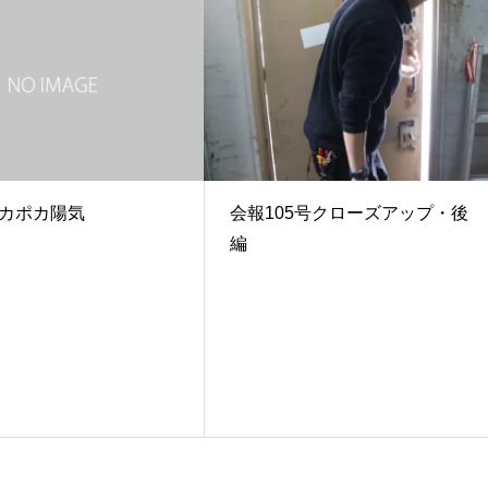
カポカ陽気
会報105号クローズアップ・後
編