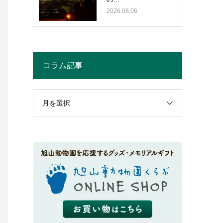
2026.08.06
コラム記事
月を選択