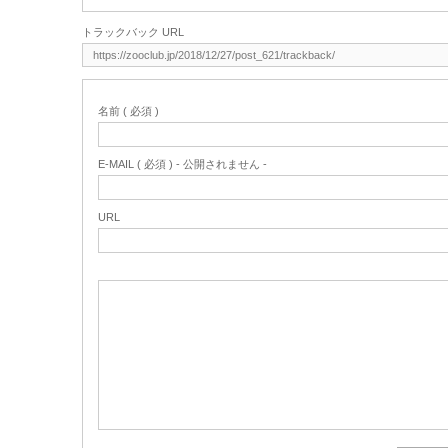
トラックバック URL
名前 ( 必須 )
E-MAIL ( 必須 ) - 公開されません -
URL