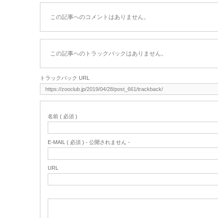
この記事へのコメントはありません。
この記事へのトラックバックはありません。
トラックバック URL
名前 ( 必須 )
E-MAIL ( 必須 ) - 公開されません -
URL