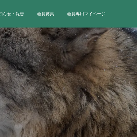
知らせ・報告
会員募集
会員専用マイページ