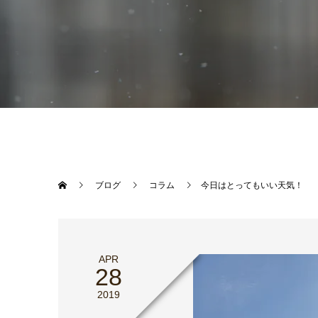
ブログ
コラム
今日はとってもいい天気！
APR
28
2019