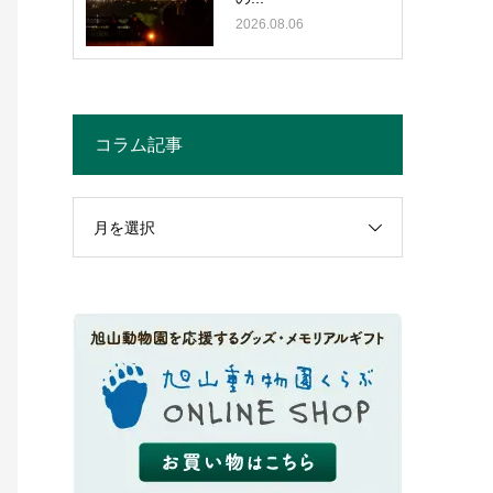
2026.08.06
コラム記事
月を選択