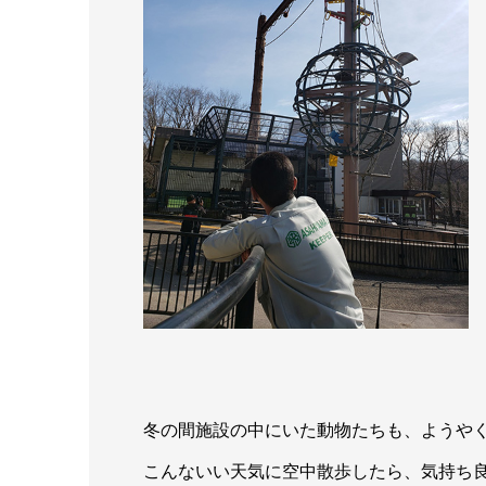
冬の間施設の中にいた動物たちも、ようや
こんないい天気に空中散歩したら、気持ち良さ