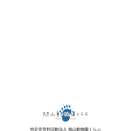
特定非営利活動法人 旭山動物園くらぶ