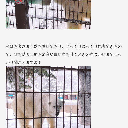
今はお客さまも落ち着いており、じっくりゆっくり観察できるの
で、雪を踏みしめる足音や白い息を吐くときの息づかいまでしっ
かり聞こえますよ！