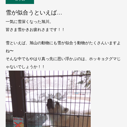
雪が似合うといえば…
一気に雪深くなった旭川。
皆さま雪かきお疲れさまです！！
雪といえば、旭山の動物にも雪が似合う動物がたくさんいますよ
ね〜
そんな中でもやはり真っ先に思い浮かぶのは、ホッキョクグマじ
ゃないでしょうか！！