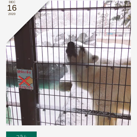
DEC
16
2020
コラム