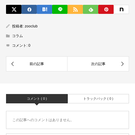
投稿者:
zooclub
コラム
コメント:
0
コメント ( 0 )
トラックバック ( 0 )
この記事へのコメントはありません。