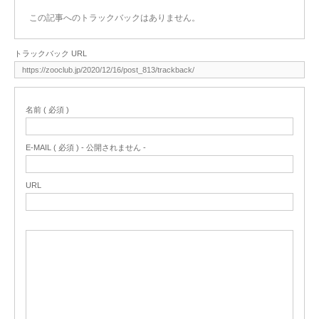
この記事へのトラックバックはありません。
トラックバック URL
名前 ( 必須 )
E-MAIL ( 必須 ) - 公開されません -
URL