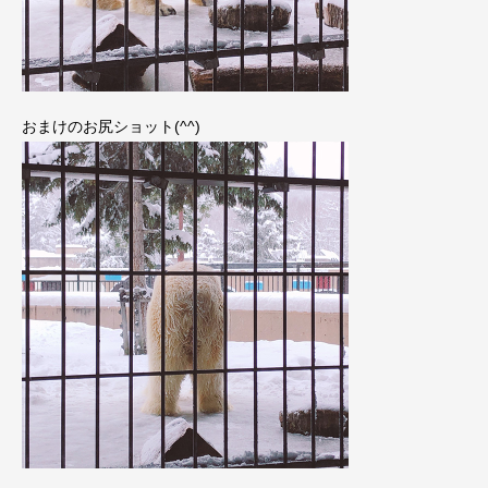
おまけのお尻ショット(^^)