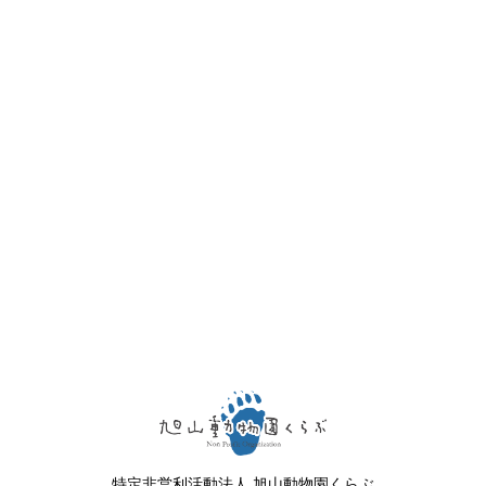
特定非営利活動法人 旭山動物園くらぶ