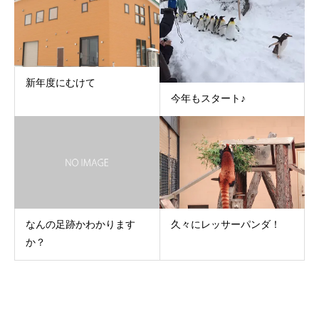
新年度にむけて
今年もスタート♪
なんの足跡かわかります
久々にレッサーパンダ！
か？