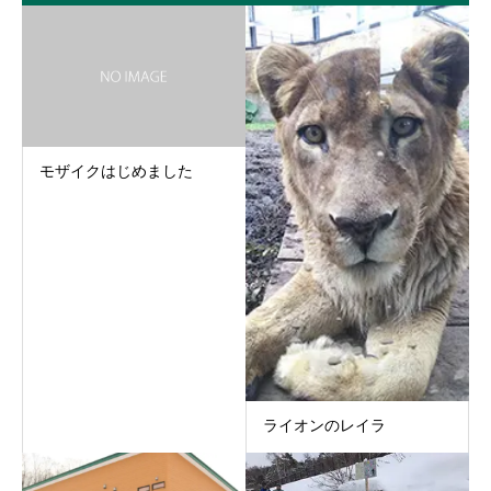
モザイクはじめました
ライオンのレイラ