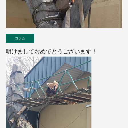
コラム
明けましておめでとうございます！