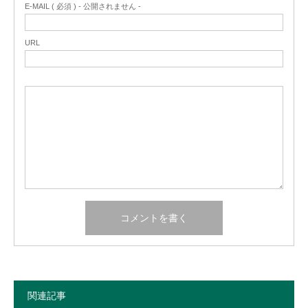
E-MAIL ( 必須 ) - 公開されません -
URL
関連記事