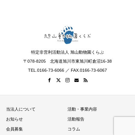
特定非営利活動法人 旭山動物園くらぶ
〒078-8205 北海道旭川市東旭川町倉沼16-38
TEL.0166-73-6066 ／ FAX.0166-73-6067
当法人について
活動・事業内容
お知らせ
活動報告
会員募集
コラム