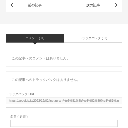
コメント ( 0 )
トラックバック ( 0 )
この記事へのコメントはありません。
この記事へのトラックバックはありません。
トラックバック URL
名前 ( 必須 )