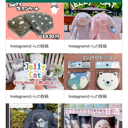
Instagramからの投稿
Instagramからの投稿
Instagramからの投稿
Instagramからの投稿