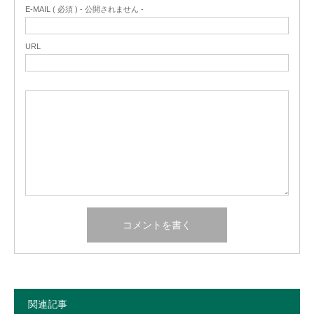
E-MAIL ( 必須 ) - 公開されません -
URL
関連記事