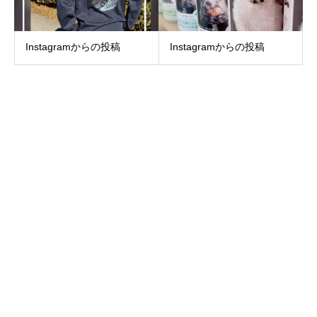
Instagramからの投稿
Instagramからの投稿