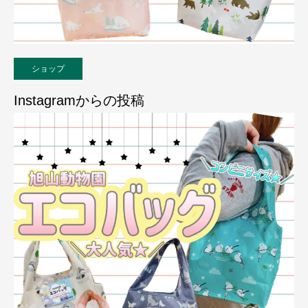
ショップ
Instagramからの投稿