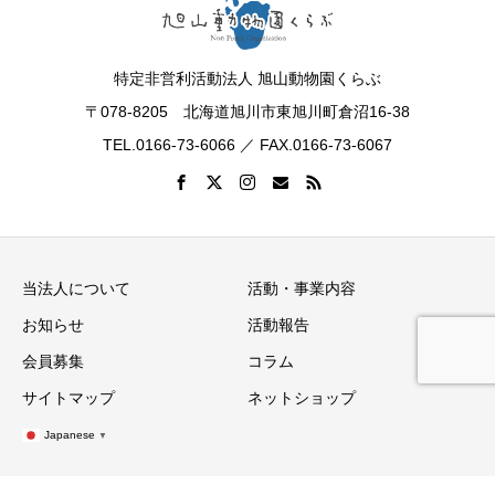
特定非営利活動法人 旭山動物園くらぶ
〒078-8205 北海道旭川市東旭川町倉沼16-38
TEL.0166-73-6066 ／ FAX.0166-73-6067
当法人について
活動・事業内容
お知らせ
活動報告
会員募集
コラム
サイトマップ
ネットショップ
Japanese
▼