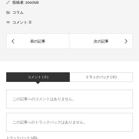
投稿者:
zooclub
コラム
コメント:
0
コメント ( 0 )
トラックバック ( 0 )
この記事へのコメントはありません。
この記事へのトラックバックはありません。
トラックバック URL