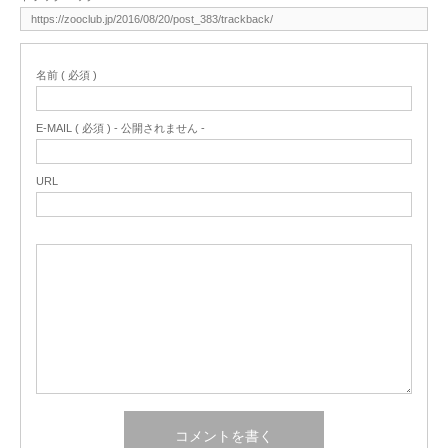
名前 ( 必須 )
E-MAIL ( 必須 ) - 公開されません -
URL