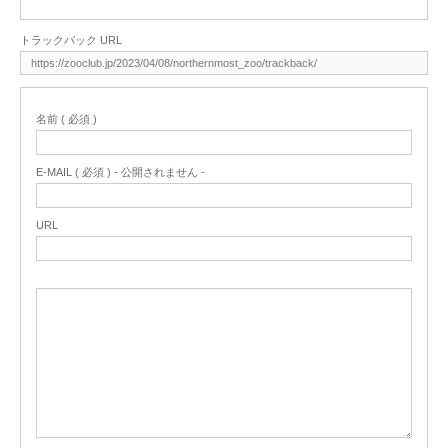
トラックバック URL
名前 ( 必須 )
E-MAIL ( 必須 ) - 公開されません -
URL