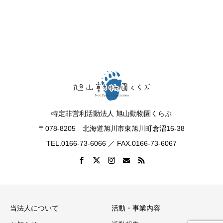
特定非営利活動法人 旭山動物園くらぶ
〒078-8205 北海道旭川市東旭川町倉沼16-38
TEL.0166-73-6066 ／ FAX.0166-73-6067
当法人について
活動・事業内容