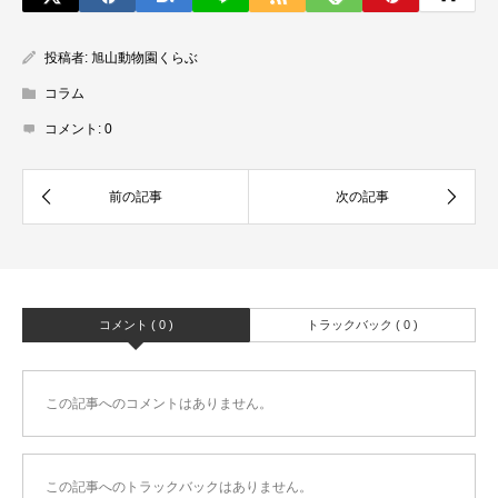
投稿者:
旭山動物園くらぶ
コラム
コメント:
0
コメント ( 0 )
トラックバック ( 0 )
この記事へのコメントはありません。
この記事へのトラックバックはありません。