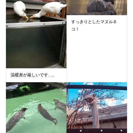
すっきりとしたマヌルネ
コ！
温暖差が厳しいです…。