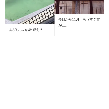
今日から11月！もうすぐ雪
が…。
あざらしのお出迎え？