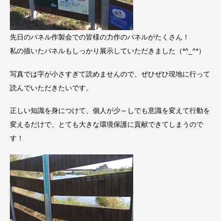
先日のパネル作製会での皆様の力作のパネルがたくさん！
私の描いたパネルもしっかり展示していただきました（*^_^*）
写真では字が小さすぎて読めませんので、ぜひぜひ現地に行って
読んでいただきたいです。
正しい知識を身につけて、個人が少～しでも意識を変えて行動を
変えるだけで、とても大きな環境保護に貢献できてしまうので
す！