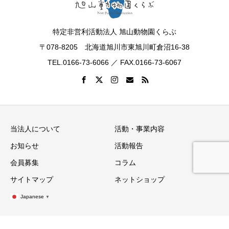
特定非営利活動法人 旭山動物園くらぶ
〒078-8205 北海道旭川市東旭川町倉沼16-38
TEL.0166-73-6066 ／ FAX.0166-73-6067
当法人について
活動・事業内容
お知らせ
活動報告
会員募集
コラム
サイトマップ
ネットショップ
Japanese
▼