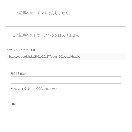
この記事へのコメントはありません。
この記事へのトラックバックはありません。
トラックバック URL
名前 ( 必須 )
E-MAIL ( 必須 ) - 公開されません -
URL