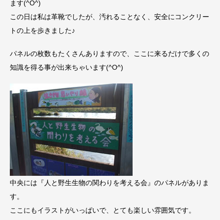
ます(^O^)
この日は私は革靴でしたが、汚れることなく、安全にコンクリー
トの上を歩きました♪
パネルの枚数もたくさんありますので、ここに来るだけで多くの
知識を得る事が出来ちゃいます(^O^)
中央には『人と野生生物の関わりを考える会』のパネルがありま
す。
ここにもイラストがいっぱいで、とても楽しい雰囲気です。