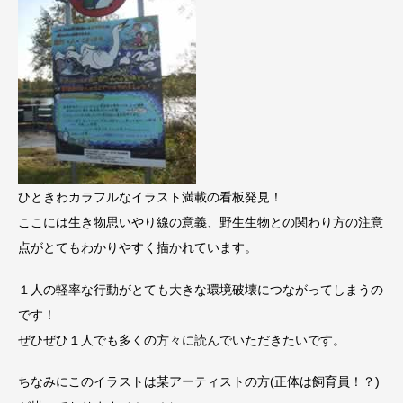
ひときわカラフルなイラスト満載の看板発見！
ここには生き物思いやり線の意義、野生生物との関わり方の注意
点がとてもわかりやすく描かれています。
１人の軽率な行動がとても大きな環境破壊につながってしまうの
です！
ぜひぜひ１人でも多くの方々に読んでいただきたいです。
ちなみにこのイラストは某アーティストの方(正体は飼育員！？)