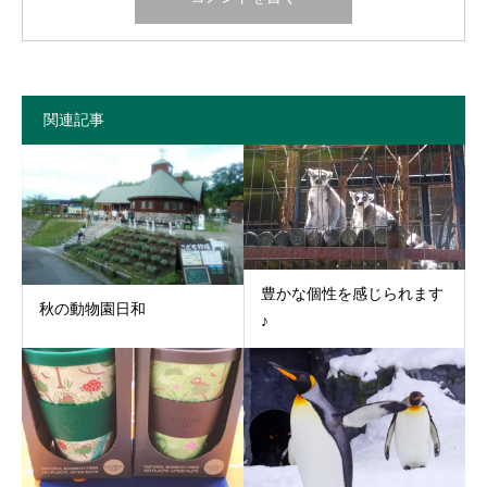
関連記事
豊かな個性を感じられます
秋の動物園日和
♪