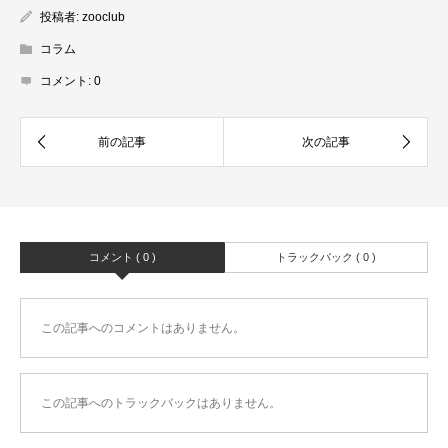
投稿者:
zooclub
コラム
コメント:
0
コメント ( 0 )
トラックバック ( 0 )
この記事へのコメントはありません。
この記事へのトラックバックはありません。