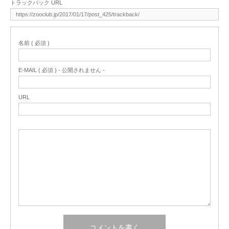
トラックバック URL
名前 ( 必須 )
E-MAIL ( 必須 ) - 公開されません -
URL