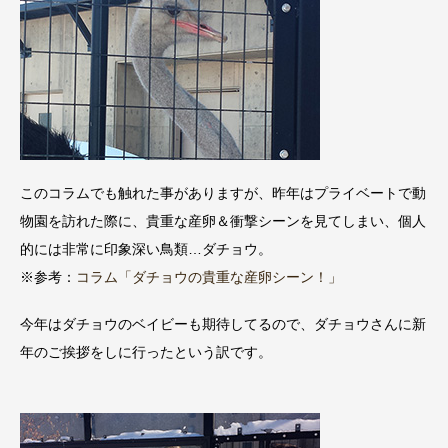
このコラムでも触れた事がありますが、昨年はプライベートで動
物園を訪れた際に、貴重な産卵＆衝撃シーンを見てしまい、個人
的には非常に印象深い鳥類…ダチョウ。
※参考：
コラム「ダチョウの貴重な産卵シーン！」
今年はダチョウのベイビーも期待してるので、ダチョウさんに新
年のご挨拶をしに行ったという訳です。