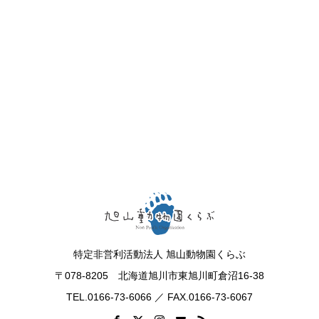
特定非営利活動法人 旭山動物園くらぶ
〒078-8205 北海道旭川市東旭川町倉沼16-38
TEL.0166-73-6066 ／ FAX.0166-73-6067