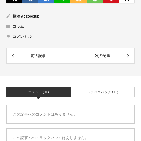
投稿者:
zooclub
コラム
コメント:
0
コメント ( 0 )
トラックバック ( 0 )
この記事へのコメントはありません。
この記事へのトラックバックはありません。