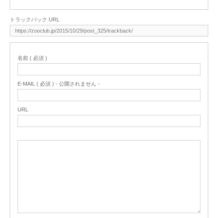
トラックバック URL
名前 ( 必須 )
E-MAIL ( 必須 ) - 公開されません -
URL