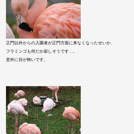
正門以外からの入園者が正門方面に来なくなったせいか、
フラミンゴも何だか寂しそうです…。
意外に目が怖いです。