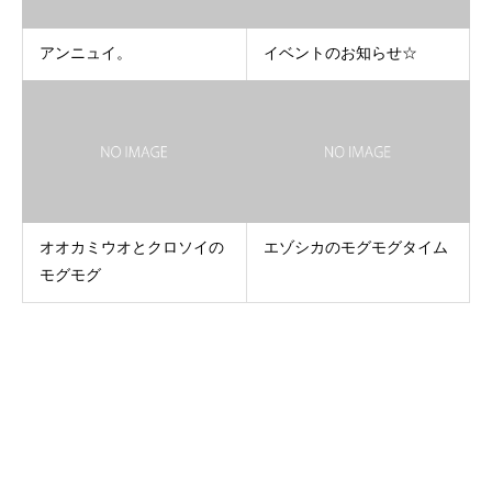
アンニュイ。
イベントのお知らせ☆
オオカミウオとクロソイの
エゾシカのモグモグタイム
モグモグ