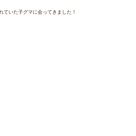
れていた子グマに会ってきました！