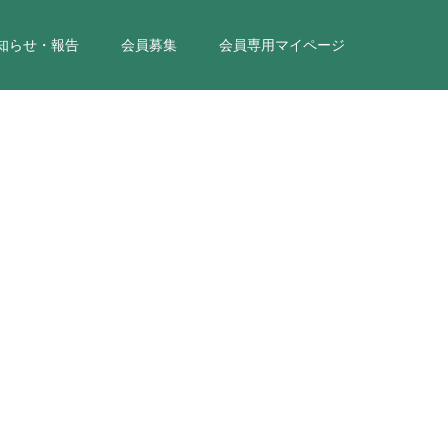
知らせ・報告
会員募集
会員専用マイページ