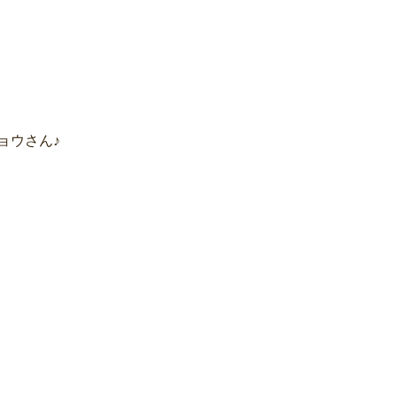
ョウさん♪