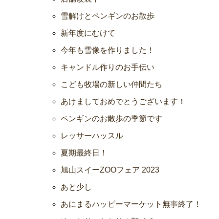
雪解けとペンギンのお散歩
新年度にむけて
今年も雪像を作りました！
キャンドル作りのお手伝い
こども牧場の新しい仲間たち
あけましておめでとうございます！
ペンギンのお散歩の季節です
レッサーハッスル
夏期最終日！
旭山スイーZOOフェア 2023
あと少し
あにまるハッピーマーケット無事終了！